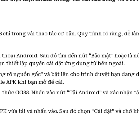
8
chỉ trong vài thao tác cơ bản. Quy trình rõ ràng, dễ l
 thoại Android. Sau đó tìm đến nút “Bảo mật” hoặc là n
ạn thiết lập quyền cài đặt ứng dụng từ bên ngoài.
ng rõ nguồn gốc” và bật lên cho trình duyệt bạn đang 
le APK khi bạn mở để cài.
nh thức GG88. Nhấn vào nút “Tải Android” và xác nhận t
APK vừa tải và nhấn vào. Sau đó chọn “Cài đặt” và chờ 