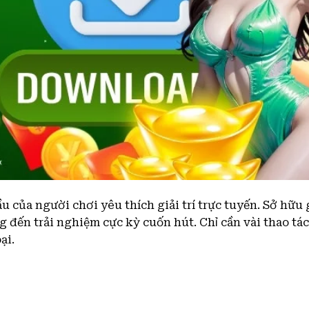
 của người chơi yêu thích giải trí trực tuyến. Sở hữu 
 đến trải nghiệm cực kỳ cuốn hút. Chỉ cần vài thao tá
ại.