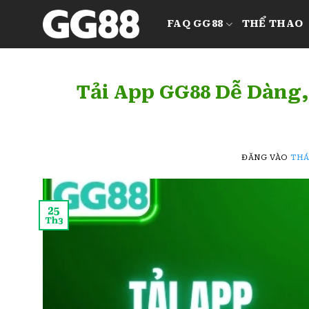
Bỏ
FAQ GG88
THỂ THAO
qua
nội
dung
Tải App GG88 Dễ Dàng,
ĐĂNG VÀO
THÁN
25
Th3