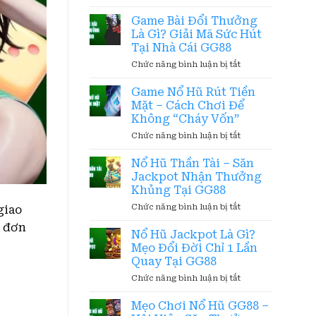
Kinh
Mẹo
GG88
Nghiệm
Thắng
Game Bài Đổi Thưởng
Chơi
Lớn
Là Gì? Giải Mã Sức Hút
Tiến
Khi
Tại Nhà Cái GG88
Lên
Chơi
ở
Chức năng bình luận bị tắt
Miền
Tại
Game
Nam
GG88
Bài
–
Game Nổ Hũ Rút Tiền
Đổi
Săn
Mặt – Cách Chơi Để
Thưởng
Thưởng
Không “Cháy Vốn”
Là
Tại
ở
Chức năng bình luận bị tắt
Gì?
GG88
Game
Giải
Nổ
Mã
Nổ Hũ Thần Tài – Săn
Hũ
Sức
Jackpot Nhận Thưởng
Rút
Hút
Khủng Tại GG88
Tiền
Tại
ở
Chức năng bình luận bị tắt
Mặt
Nhà
giao
Nổ
–
Cái
c đơn
Hũ
Cách
GG88
Nổ Hũ Jackpot Là Gì?
Thần
Chơi
Mẹo Đổi Đời Chỉ 1 Lần
Tài
Để
Quay Tại GG88
–
Không
ở
Chức năng bình luận bị tắt
Săn
“Cháy
Nổ
Jackpot
Vốn”
Hũ
Nhận
Mẹo Chơi Nổ Hũ GG88 –
Jackpot
Thưởng