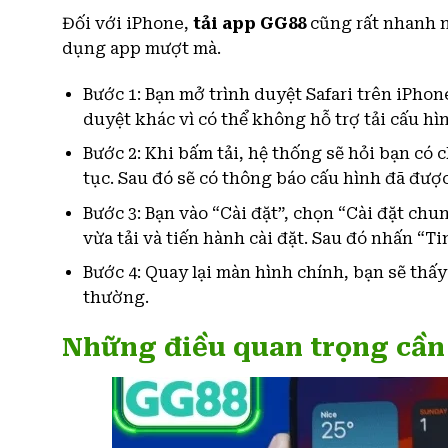
Đối với iPhone,
tải app GG88
cũng rất nhanh n
dụng app mượt mà.
Bước 1: Bạn mở trình duyệt Safari trên iPho
duyệt khác vì có thể không hỗ trợ tải cấu hì
Bước 2: Khi bấm tải, hệ thống sẽ hỏi bạn có
tục. Sau đó sẽ có thông báo cấu hình đã được
Bước 3: Bạn vào “Cài đặt”, chọn “Cài đặt chu
vừa tải và tiến hành cài đặt. Sau đó nhấn “T
Bước 4: Quay lại màn hình chính, bạn sẽ th
thường.
Những điều quan trọng cần 