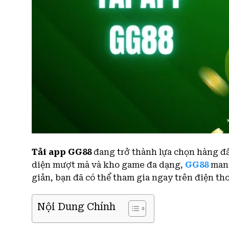
Tải app GG88
đang trở thành lựa chọn hàng đầu
diện mượt mà và kho game đa dạng,
GG88
mang
giản, bạn đã có thể tham gia ngay trên điện tho
Nội Dung Chính