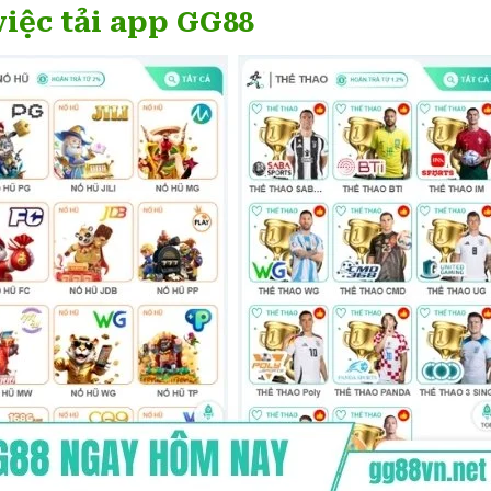
việc tải app GG88