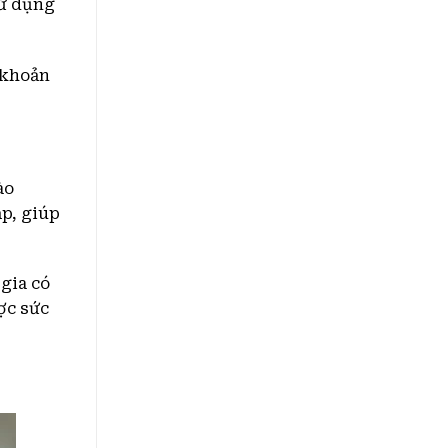
sử dụng
 khoản
ào
ạp, giúp
gia có
ợc sức