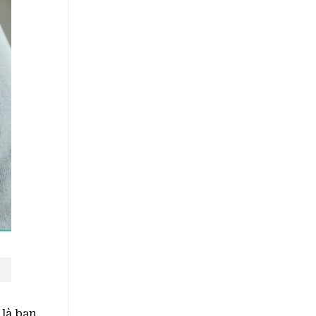
 là bạn