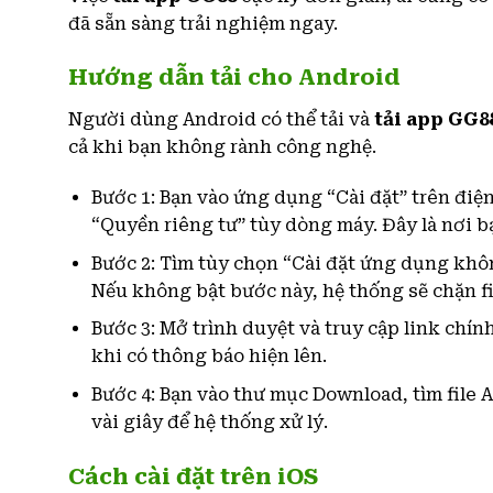
đã sẵn sàng trải nghiệm ngay.
Hướng dẫn tải cho Android
Người dùng Android có thể tải và
tải app GG8
cả khi bạn không rành công nghệ.
Bước 1: Bạn vào ứng dụng “Cài đặt” trên điện
“Quyền riêng tư” tùy dòng máy. Đây là nơi b
Bước 2: Tìm tùy chọn “Cài đặt ứng dụng khô
Nếu không bật bước này, hệ thống sẽ chặn fi
Bước 3: Mở trình duyệt và truy cập link chí
khi có thông báo hiện lên.
Bước 4: Bạn vào thư mục Download, tìm file 
vài giây để hệ thống xử lý.
Cách cài đặt trên iOS