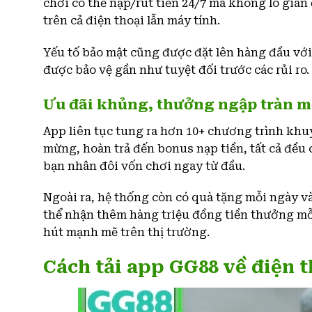
chơi có thể nạp/rút tiền 24/7 mà không lo gián
trên cả điện thoại lẫn máy tính.
Yếu tố bảo mật cũng được đặt lên hàng đầu với
được bảo vệ gần như tuyệt đối trước các rủi ro.
Ưu đãi khủng, thưởng ngập tràn m
App liên tục tung ra hơn 10+ chương trình kh
mừng, hoàn trả đến bonus nạp tiền, tất cả đều 
bạn nhân đôi vốn chơi ngay từ đầu.
Ngoài ra, hệ thống còn có quà tặng mỗi ngày và
thể nhận thêm hàng triệu đồng tiền thưởng mỗi
hút mạnh mẽ trên thị trường.
Cách tải app GG88 về điện t