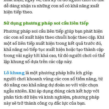
dễ dàng nhận ra những con số có khả năng xuất
hiện tiếp theo.
Sử dụng phương pháp soi cầu liên tiếp
Phương pháp soi cầu liên tiếp giúp bạn phát hiện
các con số xuất hiện theo chuỗi hoặc theo cặp. Khi
một số liên tiếp xuất hiện trong kết quả trước đó,
khả năng nó tiếp tục xuất hiện hoặc tạo thành cặp
trong vài ngày tới khá cao, từ đó người chơi có thể
lập khung số dựa trên các cặp này.
Lô khung
là một phương pháp hữu ích giúp
người chơi khoanh vùng các con số tiềm năng, từ
đó nâng cao khả năng dự đoán so với việc chọn
ngẫu nhiên. Khi áp dụng đúng cách kết hợp với
phân tích dữ liệu và kinh nghiệm, phương pháp
này sẽ trở thành công cụ đắc lực của bạn.