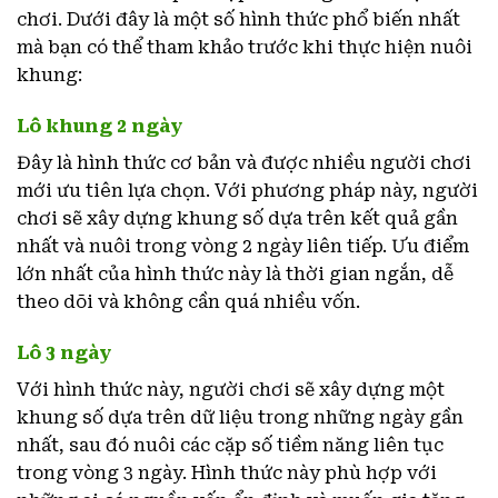
chơi. Dưới đây là một số hình thức phổ biến nhất
mà bạn có thể tham khảo trước khi thực hiện nuôi
khung:
Lô khung 2 ngày
Đây là hình thức cơ bản và được nhiều người chơi
mới ưu tiên lựa chọn. Với phương pháp này, người
chơi sẽ xây dựng khung số dựa trên kết quả gần
nhất và nuôi trong vòng 2 ngày liên tiếp. Ưu điểm
lớn nhất của hình thức này là thời gian ngắn, dễ
theo dõi và không cần quá nhiều vốn.
Lô 3 ngày
Với hình thức này, người chơi sẽ xây dựng một
khung số dựa trên dữ liệu trong những ngày gần
nhất, sau đó nuôi các cặp số tiềm năng liên tục
trong vòng 3 ngày. Hình thức này phù hợp với