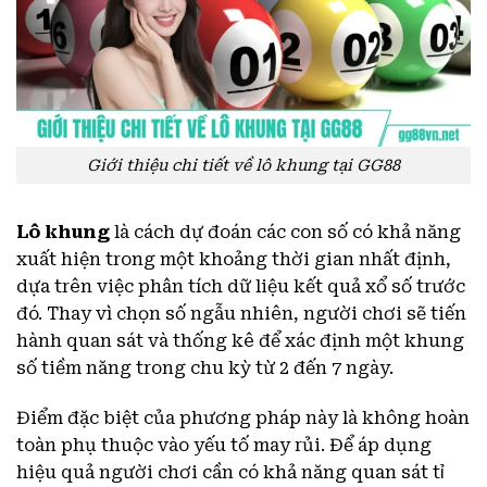
Giới thiệu chi tiết về lô khung tại GG88
Lô khung
là cách dự đoán các con số có khả năng
xuất hiện trong một khoảng thời gian nhất định,
dựa trên việc phân tích dữ liệu kết quả xổ số trước
đó. Thay vì chọn số ngẫu nhiên, người chơi sẽ tiến
hành quan sát và thống kê để xác định một khung
số tiềm năng trong chu kỳ từ 2 đến 7 ngày.
Điểm đặc biệt của phương pháp này là không hoàn
toàn phụ thuộc vào yếu tố may rủi. Để áp dụng
hiệu quả người chơi cần có khả năng quan sát tỉ