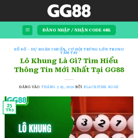
Bỏ
qua
nội
dung
ĐĂNG NHẬP / NHẬN CODE 68K
XỔ SỐ – DỰ ĐOÁN CHUẨN, CƠ HỘI TRÚNG LỚN TRONG
TẦM TAY
Lô Khung Là Gì? Tìm Hiểu
Thông Tin Mới Nhất Tại GG88
ĐĂNG VÀO
THÁNG 3 25, 2026
BỞI
BLACKPINK ROSE
25
Th3