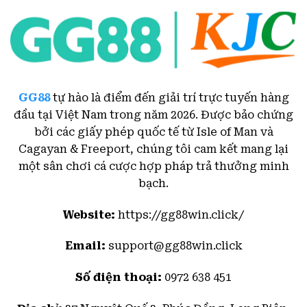
GG88
tự hào là điểm đến giải trí trực tuyến hàng
đầu tại Việt Nam trong năm 2026. Được bảo chứng
bởi các giấy phép quốc tế từ Isle of Man và
Cagayan & Freeport, chúng tôi cam kết mang lại
một sân chơi cá cược hợp pháp trả thưởng minh
bạch.
Website:
https://gg88win.click/
Email:
support@gg88win.click
Số điện thoại:
0972 638 451