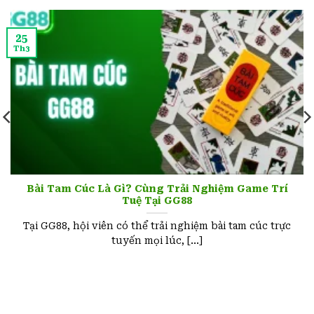
25
Th3
Bài Tam Cúc Là Gì? Cùng Trải Nghiệm Game Trí
Tuệ Tại GG88
Tại GG88, hội viên có thể trải nghiệm bài tam cúc trực
tuyến mọi lúc, [...]